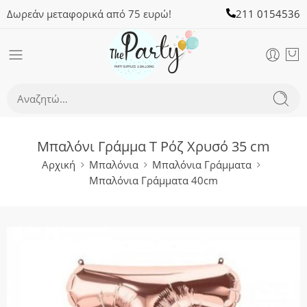
Δωρεάν μεταφορικά από 75 ευρώ!
211 0154536
Μπαλόνι Γράμμα T Ρόζ Χρυσό 35 cm
Αρχική
Μπαλόνια
Μπαλόνια Γράμματα
Μπαλόνια Γράμματα 40cm