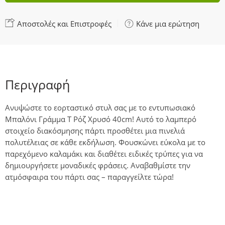
Αποστολές και Επιστροφές
Κάνε μια ερώτηση
Περιγραφή
Ανυψώστε το εορταστικό στυλ σας με το εντυπωσιακό
Μπαλόνι Γράμμα T Ρόζ Χρυσό 40cm! Αυτό το λαμπερό
στοιχείο διακόσμησης πάρτι προσθέτει μια πινελιά
πολυτέλειας σε κάθε εκδήλωση. Φουσκώνει εύκολα με το
παρεχόμενο καλαμάκι και διαθέτει ειδικές τρύπες για να
δημιουργήσετε μοναδικές φράσεις. Αναβαθμίστε την
ατμόσφαιρα του πάρτι σας – παραγγείλτε τώρα!