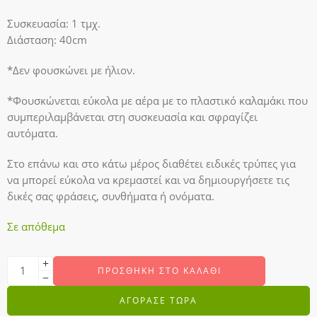
Συσκευασία: 1 τμχ.
Διάσταση: 40cm
*Δεν φουσκώνει με ήλιον.
*Φουσκώνεται εύκολα με αέρα με το πλαστικό καλαμάκι που
συμπεριλαμβάνεται στη συσκευασία και σφραγίζει
αυτόματα.
Στο επάνω και στο κάτω μέρος διαθέτει ειδικές τρύπες για
να μπορεί εύκολα να κρεμαστεί και να δημιουργήσετε τις
δικές σας φράσεις, συνθήματα ή ονόματα.
Σε απόθεμα
ΠΡΟΣΘΉΚΗ ΣΤΟ ΚΑΛΆΘΙ
ΑΓΟΡΑΣΕ ΤΩΡΑ