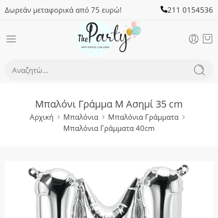
Δωρεάν μεταφορικά από 75 ευρώ!
211 0154536
Μπαλόνι Γράμμα M Ασημί 35 cm
Αρχική
Μπαλόνια
Μπαλόνια Γράμματα
Μπαλόνια Γράμματα 40cm