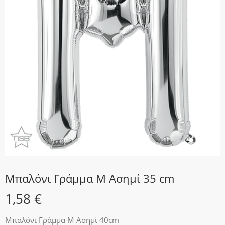
Μπαλόνι Γράμμα M Ασημί 35 cm
1,58
€
Μπαλόνι Γράμμα M Ασημί 40cm