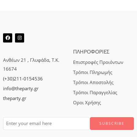
ΠΛΗΡΟΦΟΡΙΕΣ
Ανθέων 21 , Γλυφάδα, Τ.Κ.
Επιστροφές Προιόντων
16674
Τρόποι Πληρωμής
(+30)211-0154536
Τρόποι Αποστολής
info@theparty.gr
Τρόποι Παραγγελίας
theparty.gr
Οροι Χρήσης