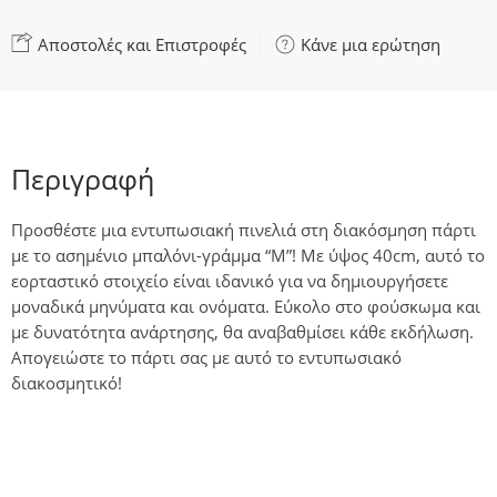
Αποστολές και Επιστροφές
Κάνε μια ερώτηση
Περιγραφή
Προσθέστε μια εντυπωσιακή πινελιά στη διακόσμηση πάρτι
με το ασημένιο μπαλόνι-γράμμα “M”! Με ύψος 40cm, αυτό το
εορταστικό στοιχείο είναι ιδανικό για να δημιουργήσετε
μοναδικά μηνύματα και ονόματα. Εύκολο στο φούσκωμα και
με δυνατότητα ανάρτησης, θα αναβαθμίσει κάθε εκδήλωση.
Απογειώστε το πάρτι σας με αυτό το εντυπωσιακό
διακοσμητικό!