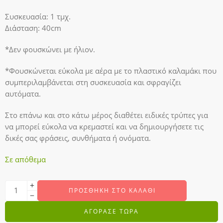
Συσκευασία: 1 τμχ.
Διάσταση: 40cm
*Δεν φουσκώνει με ήλιον.
*Φουσκώνεται εύκολα με αέρα με το πλαστικό καλαμάκι που
συμπεριλαμβάνεται στη συσκευασία και σφραγίζει
αυτόματα.
Στο επάνω και στο κάτω μέρος διαθέτει ειδικές τρύπες για
να μπορεί εύκολα να κρεμαστεί και να δημιουργήσετε τις
δικές σας φράσεις, συνθήματα ή ονόματα.
Σε απόθεμα
ΠΡΟΣΘΉΚΗ ΣΤΟ ΚΑΛΆΘΙ
ΑΓΟΡΑΣΕ ΤΩΡΑ