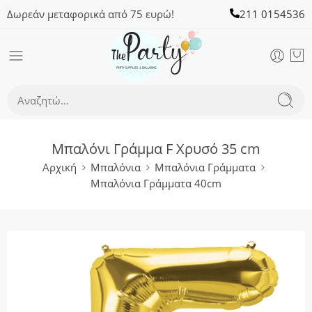
Δωρεάν μεταφορικά από 75 ευρώ!
211 0154536
Μπαλόνι Γράμμα F Χρυσό 35 cm
Αρχική
Μπαλόνια
Μπαλόνια Γράμματα
Μπαλόνια Γράμματα 40cm