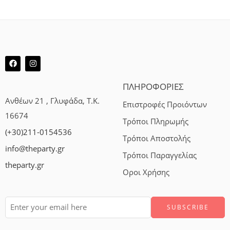
ΠΛΗΡΟΦΟΡΙΕΣ
Ανθέων 21 , Γλυφάδα, Τ.Κ.
Επιστροφές Προιόντων
16674
Τρόποι Πληρωμής
(+30)211-0154536
Τρόποι Αποστολής
info@theparty.gr
Τρόποι Παραγγελίας
theparty.gr
Οροι Χρήσης