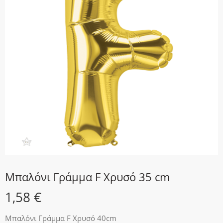
Μπαλόνι Γράμμα F Χρυσό 35 cm
1,58
€
Μπαλόνι Γράμμα F Χρυσό 40cm