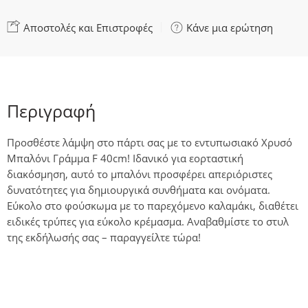
Αποστολές και Επιστροφές
Κάνε μια ερώτηση
Περιγραφή
Προσθέστε λάμψη στο πάρτι σας με το εντυπωσιακό Χρυσό
Μπαλόνι Γράμμα F 40cm! Ιδανικό για εορταστική
διακόσμηση, αυτό το μπαλόνι προσφέρει απεριόριστες
δυνατότητες για δημιουργικά συνθήματα και ονόματα.
Εύκολο στο φούσκωμα με το παρεχόμενο καλαμάκι, διαθέτει
ειδικές τρύπες για εύκολο κρέμασμα. Αναβαθμίστε το στυλ
της εκδήλωσής σας – παραγγείλτε τώρα!