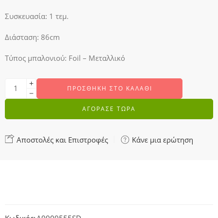
Συσκευασία: 1 τεμ.
Διάσταση: 86cm
Τύπος μπαλονιού: Foil – Μεταλλικό
ΠΡΟΣΘΉΚΗ ΣΤΟ ΚΑΛΆΘΙ
ΑΓΟΡΑΣΕ ΤΩΡΑ
Αποστολές και Επιστροφές
Κάνε μια ερώτηση