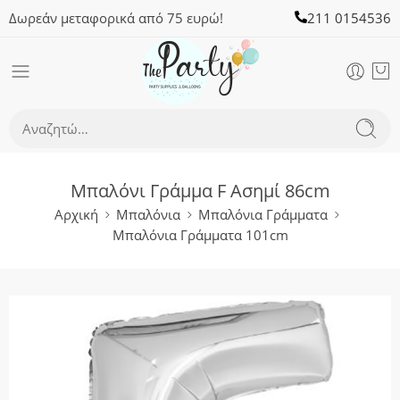
Δωρεάν μεταφορικά από 75 ευρώ!
211 0154536
Μπαλόνι Γράμμα F Ασημί 86cm
Αρχική
Μπαλόνια
Μπαλόνια Γράμματα
Μπαλόνια Γράμματα 101cm