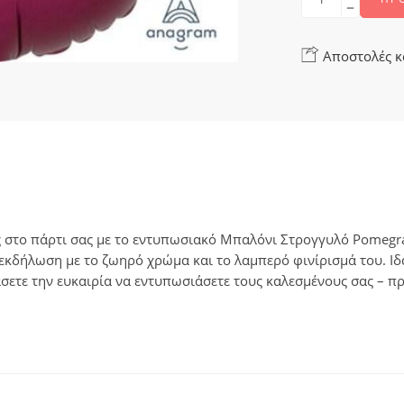
Αποστολές κ
 στο πάρτι σας με το εντυπωσιακό Μπαλόνι Στρογγυλό Pomegran
 εκδήλωση με το ζωηρό χρώμα και το λαμπερό φινίρισμά του. Ιδα
σετε την ευκαιρία να εντυπωσιάσετε τους καλεσμένους σας – πρ