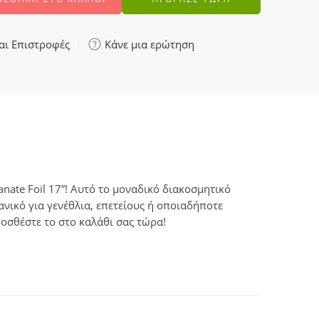
αι Επιστροφές
Κάνε μια ερώτηση
ate Foil 17”! Αυτό το μοναδικό διακοσμητικό
νικό για γενέθλια, επετείους ή οποιαδήποτε
οσθέστε το στο καλάθι σας τώρα!