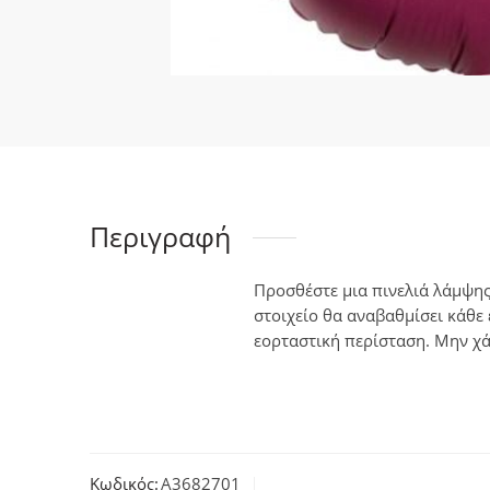
Περιγραφή
Προσθέστε μια πινελιά λάμψης
στοιχείο θα αναβαθμίσει κάθε
εορταστική περίσταση. Μην χά
Κωδικός:
A3682701