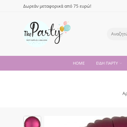
Δωρεάν μεταφορικά από 75 ευρώ!
HOME
ΕΙΔΗ ΠΑΡΤΥ
Α