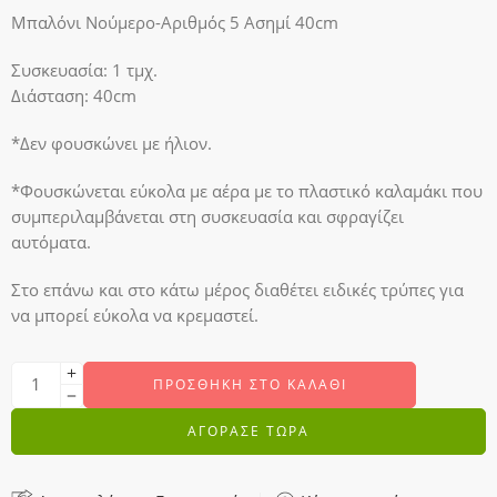
Μπαλόνι Νούμερο-Αριθμός 5 Ασημί 40cm
Συσκευασία: 1 τμχ.
Διάσταση: 40cm
*Δεν φουσκώνει με ήλιον.
*Φουσκώνεται εύκολα με αέρα με το πλαστικό καλαμάκι που
συμπεριλαμβάνεται στη συσκευασία και σφραγίζει
αυτόματα.
Στο επάνω και στο κάτω μέρος διαθέτει ειδικές τρύπες για
να μπορεί εύκολα να κρεμαστεί.
ΠΡΟΣΘΉΚΗ ΣΤΟ ΚΑΛΆΘΙ
ΑΓΟΡΑΣΕ ΤΩΡΑ