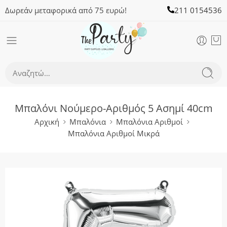
Δωρεάν μεταφορικά από 75 ευρώ!
211 0154536
Μπαλόνι Νούμερο-Αριθμός 5 Ασημί 40cm
Αρχική
Μπαλόνια
Μπαλόνια Αριθμοί
Μπαλόνια Αριθμοί Μικρά