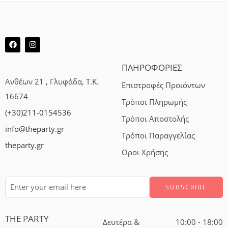
ΠΛΗΡΟΦΟΡΙΕΣ
Ανθέων 21 , Γλυφάδα, Τ.Κ.
Επιστροφές Προιόντων
16674
Τρόποι Πληρωμής
(+30)211-0154536
Τρόποι Αποστολής
info@theparty.gr
Τρόποι Παραγγελίας
theparty.gr
Οροι Χρήσης
THE PARTY
Δευτέρα &
10:00 - 18:00