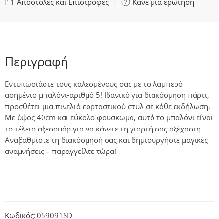
Αποστολές και Επιστροφές
Κάνε μια ερώτηση
Περιγραφή
Εντυπωσιάστε τους καλεσμένους σας με το λαμπερό
ασημένιο μπαλόνι-αριθμό 5! Ιδανικό για διακόσμηση πάρτι,
προσθέτει μια πινελιά εορταστικού στυλ σε κάθε εκδήλωση.
Με ύψος 40cm και εύκολο φούσκωμα, αυτό το μπαλόνι είναι
το τέλειο αξεσουάρ για να κάνετε τη γιορτή σας αξέχαστη.
Αναβαθμίστε τη διακόσμησή σας και δημιουργήστε μαγικές
αναμνήσεις – παραγγείλτε τώρα!
Κωδικός:
059091SD