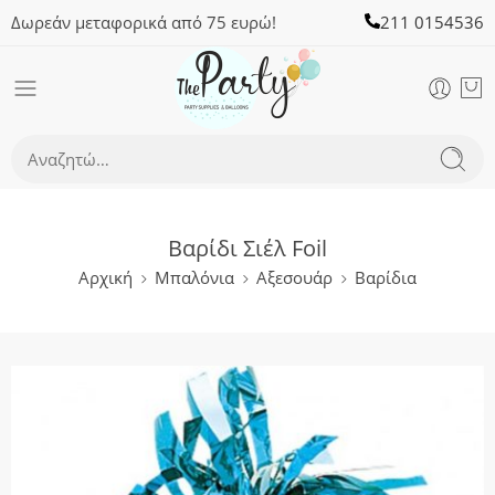
Δωρεάν μεταφορικά από 75 ευρώ!
211 0154536
Βαρίδι Σιέλ Foil
Αρχική
Μπαλόνια
Αξεσουάρ
Βαρίδια