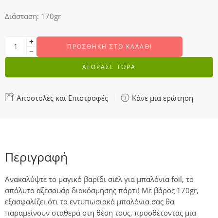
Διάσταση: 170gr
ΠΡΟΣΘΉΚΗ ΣΤΟ ΚΑΛΆΘΙ
ΑΓΟΡΑΣΕ ΤΩΡΑ
Αποστολές και Επιστροφές
Κάνε μια ερώτηση
Περιγραφή
Ανακαλύψτε το μαγικό βαρίδι σιέλ για μπαλόνια foil, το
απόλυτο αξεσουάρ διακόσμησης πάρτι! Με βάρος 170gr,
εξασφαλίζει ότι τα εντυπωσιακά μπαλόνια σας θα
παραμείνουν σταθερά στη θέση τους, προσθέτοντας μια