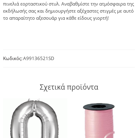
πινελιά εορταστικού στυλ. Αναβαθμίστε την ατμόσφαιρα της
εκδήλωσής σας και δημιουργήστε αξέχαστες στιγμές με αυτό
το απαραίτητο αξεσουάρ για κάθε είδους γιορτή!
Κωδικός:
A99136521SD
Σχετικά προϊόντα