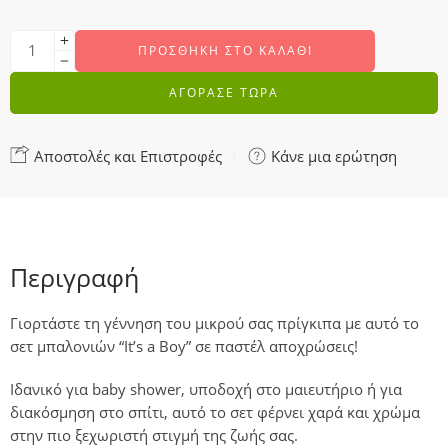
ΠΡΟΣΘΉΚΗ ΣΤΟ ΚΑΛΆΘΙ
ΑΓΟΡΑΣΕ ΤΩΡΑ
Αποστολές και Επιστροφές
Κάνε μια ερώτηση
Περιγραφή
Γιορτάστε τη γέννηση του μικρού σας πρίγκιπα με αυτό το
σετ μπαλονιών “It’s a Boy”
σε παστέλ αποχρώσεις!
Ιδανικό για
baby shower
,
υποδοχή στο μαιευτήριο
ή για
διακόσμηση στο σπίτι
, αυτό το σετ φέρνει χαρά και χρώμα
στην πιο ξεχωριστή στιγμή της ζωής σας.