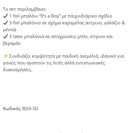
Το σετ περιλαμβάνει:
1 foil μπαλόνι “It’s a Boy” με παιχνιδιάρικο σχέδιο
3 foil μπαλόνια σε σχήμα καραμέλας (κίτρινο, γαλάζιο &
μέντα)
3 latex μπαλόνια σε αποχρώσεις μπλε, κίτρινο και
βεραμάν
Συνδυάζει κομψότητα με παιδική ανεμελιά, ιδανικό για
γονείς που αγαπούν τις λιτές αλλά εντυπωσιακές
διακοσμήσεις.
Κωδικός:
BG9-SD