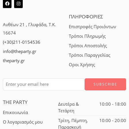
ΠΛΗΡΟΦΟΡΙΕΣ
Ανθέων 21 , Γλυφάδα, Τ.Κ.
Επιστροφές Προιόντων
16674
Τρόποι Πληρωμής
(+30)211-0154536
Τρόποι Αποστολής
info@theparty.gr
Τρόποι Παραγγελίας
theparty.gr
Οροι Χρήσης
THE PARTY
Δευτέρα &
10:00 - 18:00
Τετάρτη
Επικοινωνία
Τρίτη, Πέμπτη,
10:00 - 20:00
Ο λογαριασμός μου
Παρασκευή