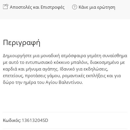
Αποστολές και Επιστροφές
Κάνε μια ερώτηση
Περιγραφή
Δημιουργήστε μια μοναδική ατμόσφαιρα γεμάτη συναίσθημα
με αυτό το
εντυπωσιακό κόκκινο μπαλόνι
, διακοσμημένο με
καρδιά και μήνυμα αγάπης. Ιδανικό για
εκδηλώσεις,
επετείους, προτάσεις γάμου, ρομαντικές εκπλήξεις και για
δώρο την ημέρα του Αγίου Βαλεντίνου.
Κωδικός:
13613204SD