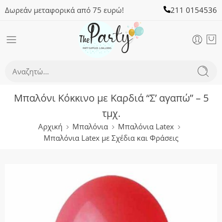
Δωρεάν μεταφορικά από 75 ευρώ!
211 0154536
Μπαλόνι Κόκκινο με Καρδιά “Σ’ αγαπώ” – 5
τμχ.
Αρχική
Μπαλόνια
Μπαλόνια Latex
Μπαλόνια Latex με Σχέδια και Φράσεις