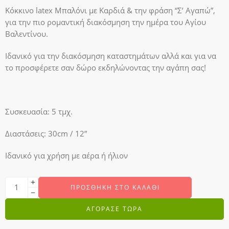
Κόκκινο latex Μπαλόνι με Καρδιά & την φράση “Σ’ Αγαπώ”,
για την πιο ρομαντική διακόσμηση την ημέρα του Αγίου
Βαλεντίνου.
Ιδανικό για την διακόσμηση καταστημάτων αλλά και για να
το προσφέρετε σαν δώρο εκδηλώνοντας την αγάπη σας!
Συσκευασία: 5 τμχ.
Διαστάσεις: 30cm / 12”
Ιδανικό για χρήση με αέρα ή ήλιον
ΠΡΟΣΘΉΚΗ ΣΤΟ ΚΑΛΆΘΙ
ΑΓΟΡΑΣΕ ΤΩΡΑ