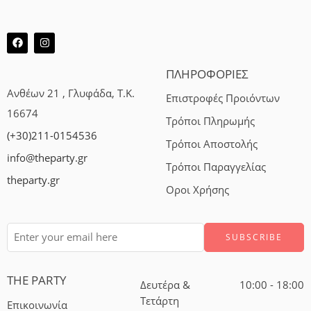
ΠΛΗΡΟΦΟΡΙΕΣ
Ανθέων 21 , Γλυφάδα, Τ.Κ.
Επιστροφές Προιόντων
16674
Τρόποι Πληρωμής
(+30)211-0154536
Τρόποι Αποστολής
info@theparty.gr
Τρόποι Παραγγελίας
theparty.gr
Οροι Χρήσης
THE PARTY
Δευτέρα &
10:00 - 18:00
Τετάρτη
Επικοινωνία