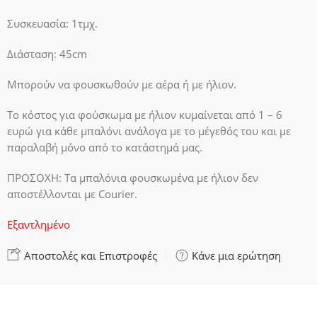
Συσκευασία: 1τμχ.
Διάσταση: 45cm
Μπορούν να φουσκωθούν με αέρα ή με ήλιον.
Το κόστος για φούσκωμα με ήλιον κυμαίνεται από 1 – 6
ευρώ για κάθε μπαλόνι ανάλογα με το μέγεθός του και με
παραλαβή μόνο από το κατάστημά μας.
ΠΡΟΣΟΧΗ:
Τα μπαλόνια φουσκωμένα με ήλιον δεν
αποστέλλονται με Courier.
Εξαντλημένο
Αποστολές και Επιστροφές
Κάνε μια ερώτηση