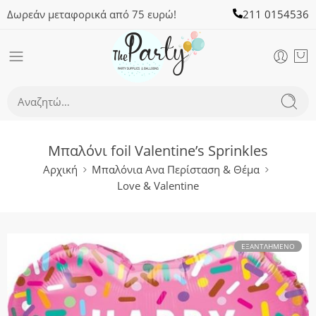
Δωρεάν μεταφορικά από 75 ευρώ!
211 0154536
Μπαλόνι foil Valentine’s Sprinkles
Αρχική
Μπαλόνια Ανα Περίσταση & Θέμα
Love & Valentine
ΕΞΑΝΤΛΗΜΈΝΟ