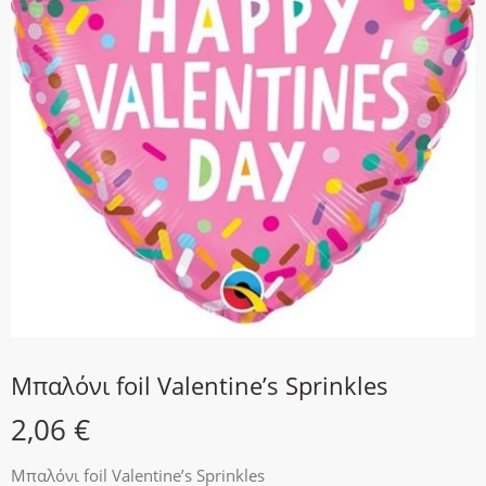
Μπαλόνι foil Valentine’s Sprinkles
2,06
€
Μπαλόνι foil Valentine’s Sprinkles