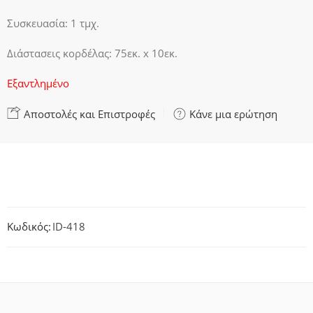
Συσκευασία: 1 τμχ.
Διάστασεις κορδέλας: 75εκ. x 10εκ.
Εξαντλημένο
Αποστολές και Επιστροφές
Κάνε μια ερώτηση
Κωδικός:
ID-418