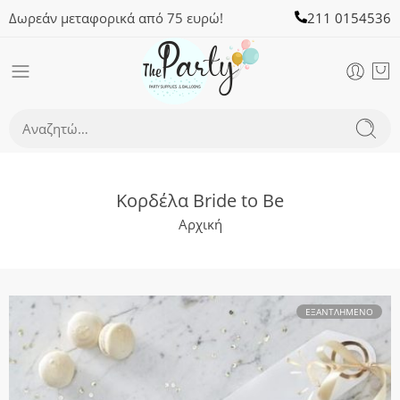
Δωρεάν μεταφορικά από 75 ευρώ!
211 0154536
Κορδέλα Bride to Be
Αρχική
ΕΞΑΝΤΛΗΜΈΝΟ