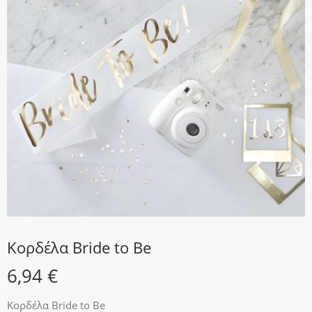
Κορδέλα Bride to Be
6,94
€
Κορδέλα Bride to Be