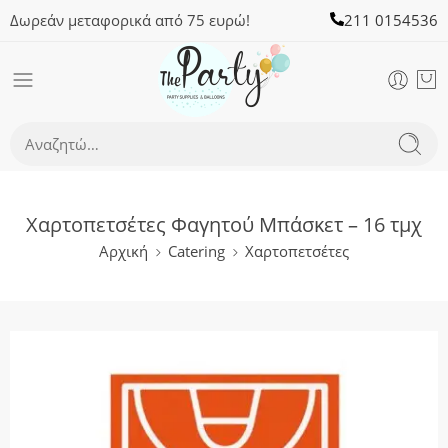
Δωρεάν μεταφορικά από 75 ευρώ!
211 0154536
Χαρτοπετσέτες Φαγητού Μπάσκετ – 16 τμχ
Αρχική
Catering
Χαρτοπετσέτες