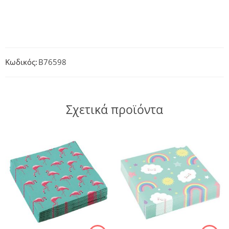
Κωδικός:
B76598
Σχετικά προϊόντα