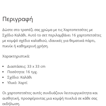
Περιγραφή
Δώστε στο τραπέζι σας χρώμα με τις
Χαρτοπετσέτες με
Σχέδιο Καλάθι
. Αυτό το σετ περιλαμβάνει 16 χαρτοπετσέτες
με κομψό σχέδιο καλαθιού, ιδανικές για θεματικά πάρτι,
πικνίκ ή καθημερινή χρήση.​
Χαρακτηριστικά:
Διαστάσεις:
33 x 33 cm
Ποσότητα:
16 τμχ.
Σχέδιο:
Καλάθι
Υλικό:
Χαρτί​
Οι χαρτοπετσέτες αυτές συνδυάζουν λειτουργικότητα και
αισθητική, προσφέροντας μια κομψή πινελιά σε κάθε σας
εκδήλωση.