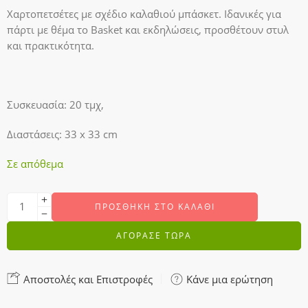
Χαρτοπετσέτες με σχέδιο καλαθιού μπάσκετ. Ιδανικές για
πάρτι με θέμα το Basket και εκδηλώσεις, προσθέτουν στυλ
και πρακτικότητα.
Συσκευασία: 20 τμχ,
Διαστάσεις: 33 x 33 cm
Σε απόθεμα
ΠΡΟΣΘΉΚΗ ΣΤΟ ΚΑΛΆΘΙ
ΑΓΟΡΑΣΕ ΤΩΡΑ
Αποστολές και Επιστροφές
Κάνε μια ερώτηση