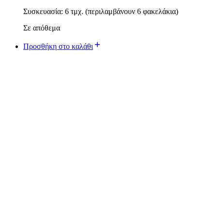
Συσκευασία: 6 τμχ. (περιλαμβάνουν 6 φακελάκια)
Σε απόθεμα
Προσθήκη στο καλάθι