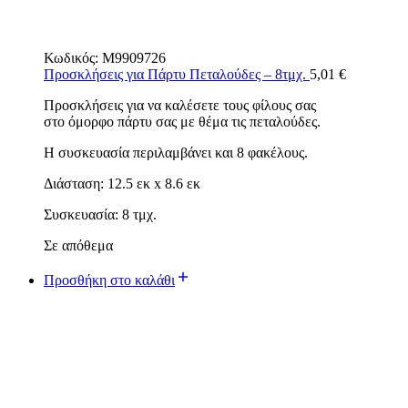
Κωδικός:
M9909726
Προσκλήσεις για Πάρτυ Πεταλούδες – 8τμχ.
5,01
€
Προσκλήσεις για να καλέσετε τους φίλους σας
στο όμορφο πάρτυ σας με θέμα τις πεταλούδες.
Η συσκευασία περιλαμβάνει και 8 φακέλους.
Διάσταση: 12.5 εκ x 8.6 εκ
Συσκευασία: 8 τμχ.
Σε απόθεμα
Προσθήκη στο καλάθι