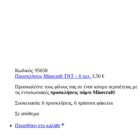
Κωδικός:
95658
Προσκλήσεις Minecraft TNT – 6 τμχ.
3,50
€
Προσκαλέστε τους φίλους σας σε έναν κόσμο περιπέτειας με
τις εντυπωσιακές
προσκλήσεις πάρτι Minecraft!
Συσκευασία: 6 προσκλήσεις, 6 πράσινοι φάκελοι
Σε απόθεμα
Προσθήκη στο καλάθι