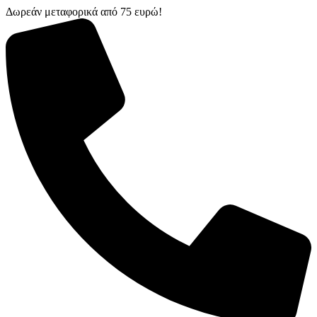
Δωρεάν μεταφορικά από 75 ευρώ!