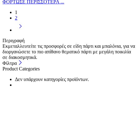
ΦΟΡΤΩΣΕ ΠΕΡΙΣΣΟΤΕΡΑ ...
1
2
Περιγραφή
Εκμεταλλευτείτε τις προσφορές σε είδη πάρτι και μπαλόνια, για να
διοργανώσετε το πιο απίθανο θεματικό πάρτι με μεγάλη ποικιλία
σε διακοσμητικά.
Φίλτρα
Product Categories
Δεν υπάρχουν κατηγορίες προϊόντων.