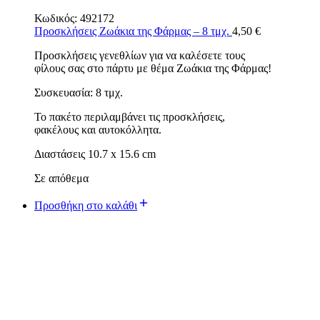
Κωδικός:
492172
Προσκλήσεις Ζωάκια της Φάρμας – 8 τμχ.
4,50
€
Προσκλήσεις γενεθλίων για να καλέσετε τους
φίλους σας στο πάρτυ με θέμα Ζωάκια της Φάρμας!
Συσκευασία: 8 τμχ.
Το πακέτο περιλαμβάνει τις προσκλήσεις,
φακέλους και αυτοκόλλητα.
Διαστάσεις 10.7 x 15.6 cm
Σε απόθεμα
Προσθήκη στο καλάθι