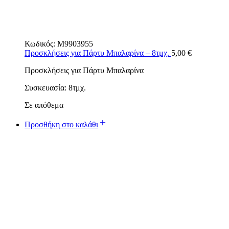
Κωδικός:
M9903955
Προσκλήσεις για Πάρτυ Μπαλαρίνα – 8τμχ.
5,00
€
Προσκλήσεις για Πάρτυ Μπαλαρίνα
Συσκευασία: 8τμχ.
Σε απόθεμα
Προσθήκη στο καλάθι