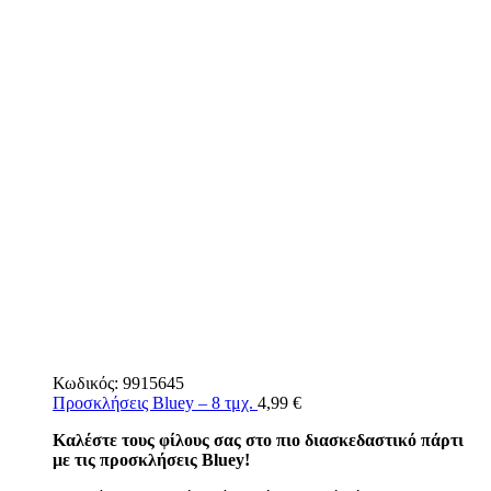
Κωδικός:
9915645
Προσκλήσεις Bluey – 8 τμχ.
4,99
€
Καλέστε τους φίλους σας στο πιο διασκεδαστικό πάρτι
με τις προσκλήσεις Bluey!