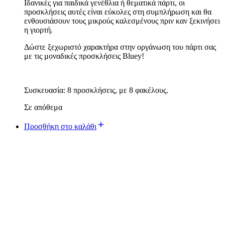
Ιδανικές για παιδικά γενέθλια ή θεματικά πάρτι, οι
προσκλήσεις αυτές είναι εύκολες στη συμπλήρωση και θα
ενθουσιάσουν τους μικρούς καλεσμένους πριν καν ξεκινήσει
η γιορτή.
Δώστε ξεχωριστό χαρακτήρα στην οργάνωση του πάρτι σας
με τις μοναδικές προσκλήσεις Bluey!
Συσκευασία: 8 προσκλήσεις, με 8 φακέλους.
Σε απόθεμα
Προσθήκη στο καλάθι