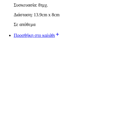
Συσκευασία: 8τμχ.
Διάσταση: 13.9cm x 8cm
Σε απόθεμα
Προσθήκη στο καλάθι