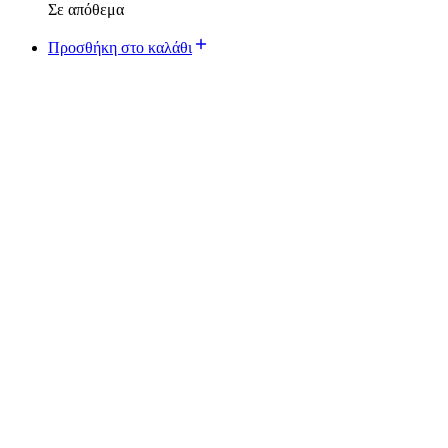
Σε απόθεμα
Προσθήκη στο καλάθι