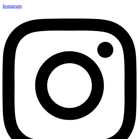
Instagram