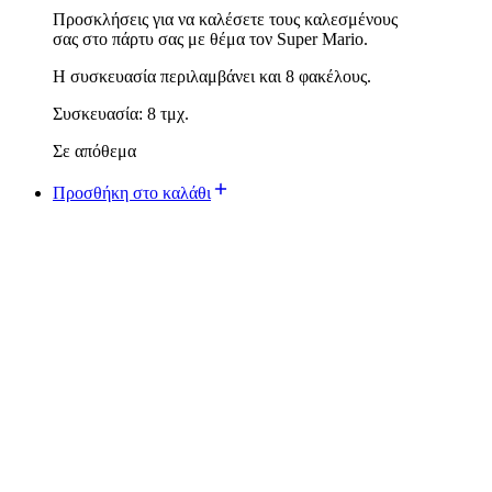
Προσκλήσεις για να καλέσετε τους καλεσμένους
σας στο πάρτυ σας με θέμα τον Super Mario.
Η συσκευασία περιλαμβάνει και 8 φακέλους.
Συσκευασία: 8 τμχ.
Σε απόθεμα
Προσθήκη στο καλάθι