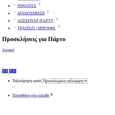
ΠΙΝΙΑΤΕΣ
ΔΙΑΚΟΣΜΗΣΗ
ΑΞΕΣΟΥΑΡ ΠΑΡΤΥ
ΤΡΑΠΕΖΙ / ΜΠΟΥΦΕ
Προσκλήσεις για Πάρτυ
Αρχική
Ταξινόμηση κατά
...
Προσθήκη στο καλάθι