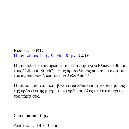
Κωδικός:
96917
Προσκλήσεις Party Stitch – 6 τμχ.
3,40
€
Προσκαλέστε τους φίλους σας στο πάρτι γενεθλίων με θέμα
τους “Lilo και Stitch”, με τις προσκλήσεις που απεικονίζουν
τον αγαπημένο ήρωα των παιδιών Stitch!
Η συσκευασία περιλαμβάνει φακελάκια και στο πίσω μέρος
της πρόσκλησης μπορείτε να γράψετε όλες τις λεπτομέρειες
του πάρτι σας.
Συσκευασία: 6 τμχ.
Διαστάσεις: 14 x 10 cm