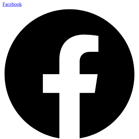
Facebook