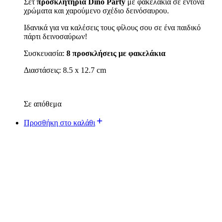
Σετ
προσκλητήρια Dino Party
με φακελάκια σε έντονα
χρώματα και χαρούμενο σχέδιο δεινόσαυρου.
Ιδανικά για να καλέσεις τους φίλους σου σε ένα παιδικό
πάρτι δεινοσαύρων!
Συσκευασία:
8 προσκλήσεις με φακελάκια
Διαστάσεις: 8.5 x 12.7 cm
Σε απόθεμα
Προσθήκη στο καλάθι