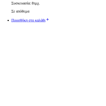
Συσκευασία: 8τμχ.
Σε απόθεμα
Προσθήκη στο καλάθι