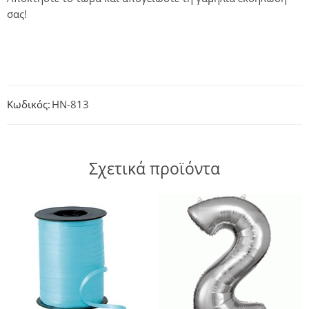
σας!
Κωδικός:
HN-813
Σχετικά προϊόντα