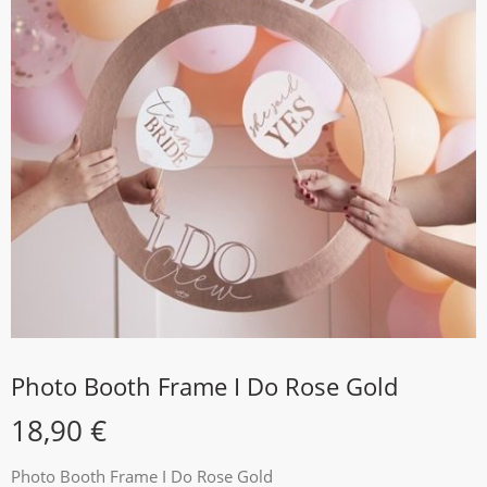
Photo Booth Frame I Do Rose Gold
18,90
€
Photo Booth Frame I Do Rose Gold