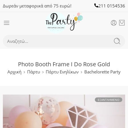
Δωρεάν μεταφορικά από 75 ευρώ!
211 0154536
Photo Booth Frame I Do Rose Gold
Αρχική
Πάρτυ
Πάρτυ Ενηλίκων
Bachelorette Party
ΕΞΑΝΤΛΗΜΈΝΟ