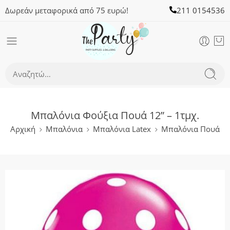
Δωρεάν μεταφορικά από 75 ευρώ!
211 0154536
Μπαλόνια Φούξια Πουά 12” – 1τμχ.
Αρχική
Μπαλόνια
Μπαλόνια Latex
Μπαλόνια Πουά