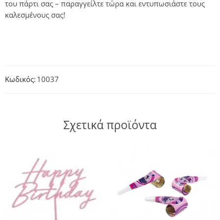
του πάρτι σας – παραγγείλτε τώρα και εντυπωσιάστε τους
καλεσμένους σας!
Κωδικός:
10037
Σχετικά προϊόντα