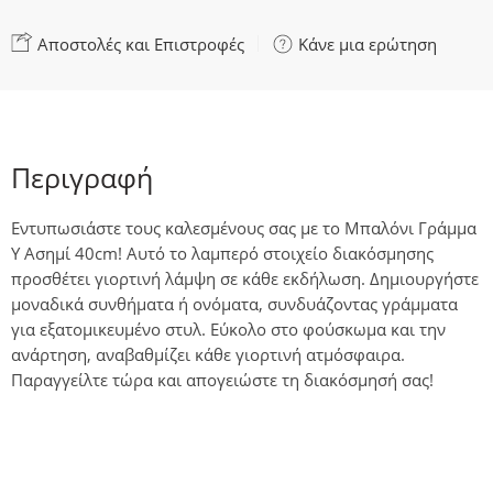
Αποστολές και Επιστροφές
Κάνε μια ερώτηση
Περιγραφή
Εντυπωσιάστε τους καλεσμένους σας με το Μπαλόνι Γράμμα
Y Ασημί 40cm! Αυτό το λαμπερό στοιχείο διακόσμησης
προσθέτει γιορτινή λάμψη σε κάθε εκδήλωση. Δημιουργήστε
μοναδικά συνθήματα ή ονόματα, συνδυάζοντας γράμματα
για εξατομικευμένο στυλ. Εύκολο στο φούσκωμα και την
ανάρτηση, αναβαθμίζει κάθε γιορτινή ατμόσφαιρα.
Παραγγείλτε τώρα και απογειώστε τη διακόσμησή σας!