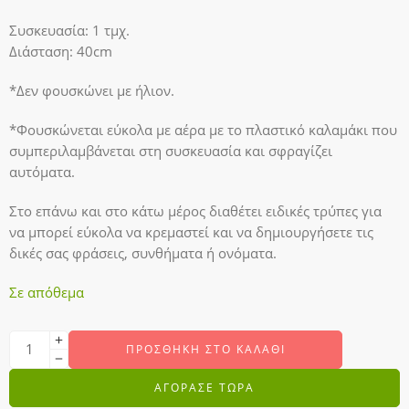
Συσκευασία: 1 τμχ.
Διάσταση: 40cm
*Δεν φουσκώνει με ήλιον.
*Φουσκώνεται εύκολα με αέρα με το πλαστικό καλαμάκι που
συμπεριλαμβάνεται στη συσκευασία και σφραγίζει
αυτόματα.
Στο επάνω και στο κάτω μέρος διαθέτει ειδικές τρύπες για
να μπορεί εύκολα να κρεμαστεί και να δημιουργήσετε τις
δικές σας φράσεις, συνθήματα ή ονόματα.
Σε απόθεμα
ΠΡΟΣΘΉΚΗ ΣΤΟ ΚΑΛΆΘΙ
ΑΓΟΡΑΣΕ ΤΩΡΑ