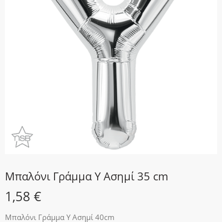
Μπαλόνι Γράμμα Y Ασημί 35 cm
1,58
€
Μπαλόνι Γράμμα Y Ασημί 40cm