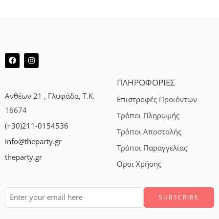
ΠΛΗΡΟΦΟΡΙΕΣ
Ανθέων 21 , Γλυφάδα, Τ.Κ.
Επιστροφές Προιόντων
16674
Τρόποι Πληρωμής
(+30)211-0154536
Τρόποι Αποστολής
info@theparty.gr
Τρόποι Παραγγελίας
theparty.gr
Οροι Χρήσης