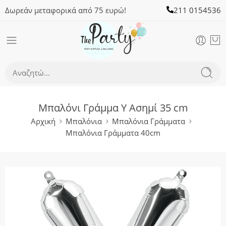
Δωρεάν μεταφορικά από 75 ευρώ!
211 0154536
Μπαλόνι Γράμμα Y Ασημί 35 cm
Αρχική
Μπαλόνια
Μπαλόνια Γράμματα
Μπαλόνια Γράμματα 40cm