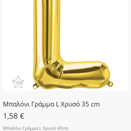
Μπαλόνι Γράμμα L Χρυσό 35 cm
1,58
€
Μπαλόνι Γράμμα L Χρυσό 40cm