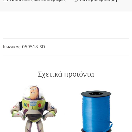
Κωδικός:
059518-SD
Σχετικά προϊόντα