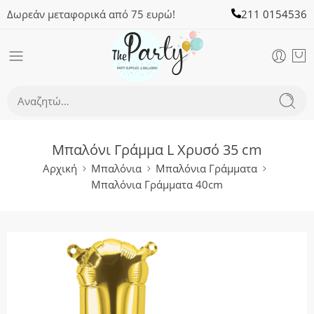
Δωρεάν μεταφορικά από 75 ευρώ!
211 0154536
Μπαλόνι Γράμμα L Χρυσό 35 cm
Αρχική
Μπαλόνια
Μπαλόνια Γράμματα
Μπαλόνια Γράμματα 40cm