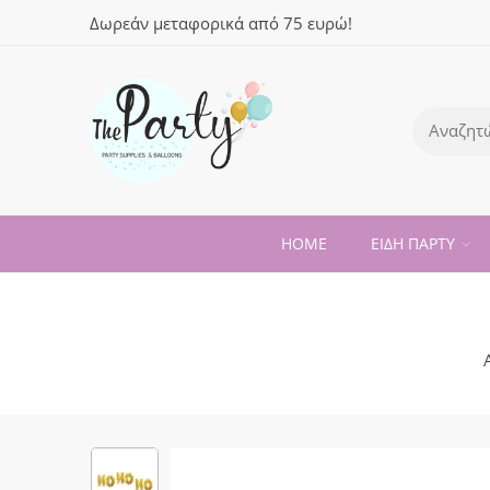
Δωρεάν μεταφορικά από 75 ευρώ!
HOME
ΕΙΔΗ ΠΑΡΤΥ