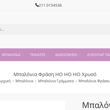
211 0154536
ΜΠΑΛΟΝΙΑ
ΠΙΝΙΑΤΕΣ
ΔΙΑΚΟΣΜΗΣΗ
ΑΞΕΣΟΥΑΡ ΠΑ
Μπαλόνια Φράση HO HO HO Χρυσό
Αρχική
Μπαλόνια
Μπαλόνια Γράμματα
Μπαλόνια Φράσει
Μπαλό