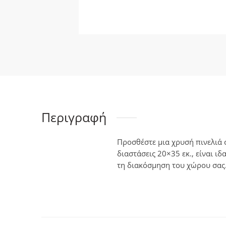
Περιγραφή
Προσθέστε μια χρυσή πινελιά 
διαστάσεις 20×35 εκ., είναι 
τη διακόσμηση του χώρου σας. 