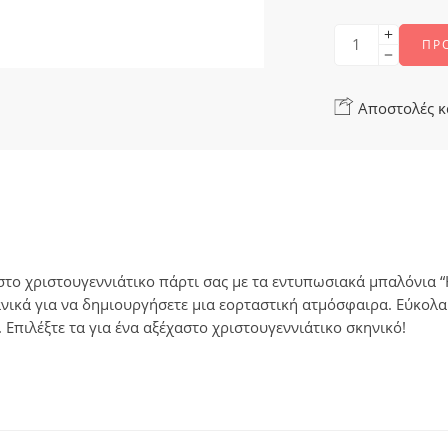
ΠΡ
Αποστολές κ
στο χριστουγεννιάτικο πάρτι σας με τα εντυπωσιακά μπαλόνια 
ιδανικά για να δημιουργήσετε μια εορταστική ατμόσφαιρα. Εύκο
Επιλέξτε τα για ένα αξέχαστο χριστουγεννιάτικο σκηνικό!