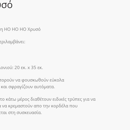
υσό
η HO HO HO Χρυσό
εριλαμβάνει:
νιού: 20 εκ. x 35 εκ.
μπορούν να φουσκωθούν εύκολα
 και σφραγίζουν αυτόματα.
το κάτω μέρος διαθέτουν ειδικές τρύπες για να
 να κρεμαστούν απο την κορδέλα που
ται στη συσκευασία.