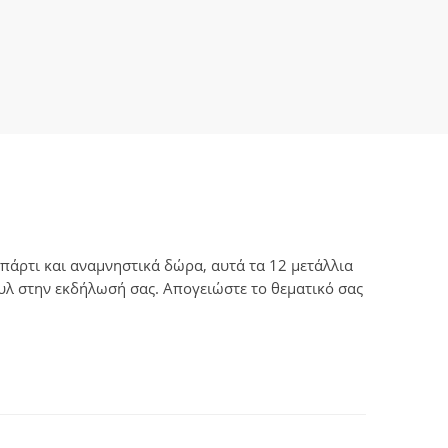
 πάρτι και αναμνηστικά δώρα, αυτά τα 12 μετάλλια
τυλ στην εκδήλωσή σας. Απογειώστε το θεματικό σας