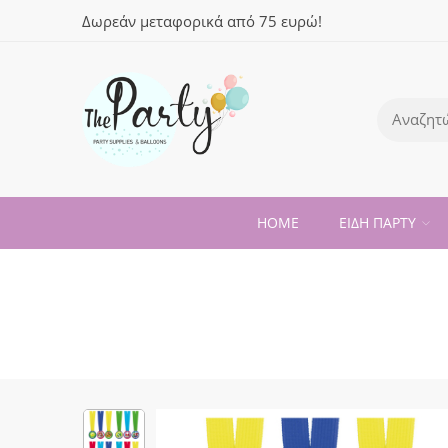
Δωρεάν μεταφορικά από 75 ευρώ!
HOME
ΕΙΔΗ ΠΑΡΤΥ