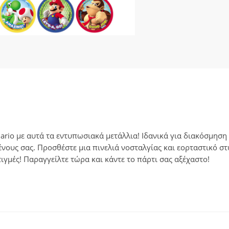
ario με αυτά τα εντυπωσιακά μετάλλια! Ιδανικά για διακόσμηση
νους σας. Προσθέστε μια πινελιά νοσταλγίας και εορταστικό σ
τιγμές! Παραγγείλτε τώρα και κάντε το πάρτι σας αξέχαστο!