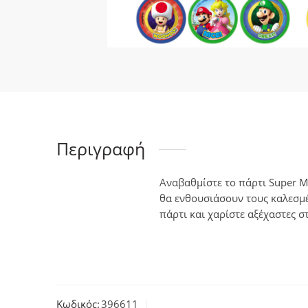
Περιγραφή
Αναβαθμίστε το πάρτι Super M
θα ενθουσιάσουν τους καλεσμέ
πάρτι και χαρίστε αξέχαστες σ
Κωδικός:
396611