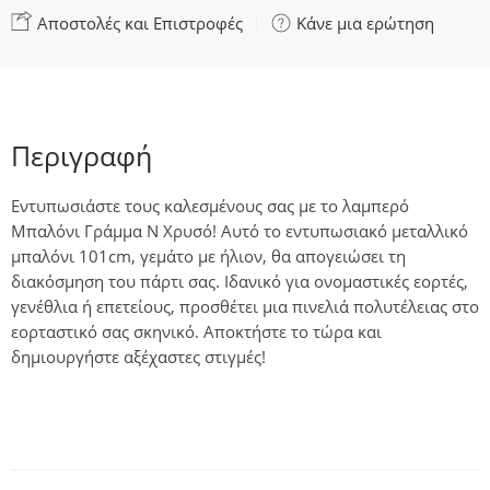
Αποστολές και Επιστροφές
Κάνε μια ερώτηση
Περιγραφή
Εντυπωσιάστε τους καλεσμένους σας με το λαμπερό
Μπαλόνι Γράμμα N Χρυσό! Αυτό το εντυπωσιακό μεταλλικό
μπαλόνι 101cm, γεμάτο με ήλιον, θα απογειώσει τη
διακόσμηση του πάρτι σας. Ιδανικό για ονομαστικές εορτές,
γενέθλια ή επετείους, προσθέτει μια πινελιά πολυτέλειας στο
εορταστικό σας σκηνικό. Αποκτήστε το τώρα και
δημιουργήστε αξέχαστες στιγμές!