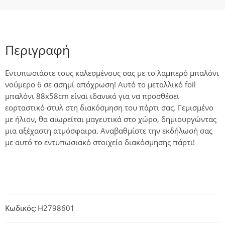
Περιγραφή
Εντυπωσιάστε τους καλεσμένους σας με το λαμπερό μπαλόνι
νούμερο 6 σε ασημί απόχρωση! Αυτό το μεταλλικό foil
μπαλόνι 88x58cm είναι ιδανικό για να προσθέσει
εορταστικό στυλ στη διακόσμηση του πάρτι σας. Γεμισμένο
με ήλιον, θα αιωρείται μαγευτικά στο χώρο, δημιουργώντας
μια αξέχαστη ατμόσφαιρα. Αναβαθμίστε την εκδήλωσή σας
με αυτό το εντυπωσιακό στοιχείο διακόσμησης πάρτι!
Κωδικός:
H2798601