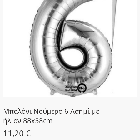
Μπαλόνι Νούμερο 6 Ασημί με
ήλιον 88x58cm
11,20
€