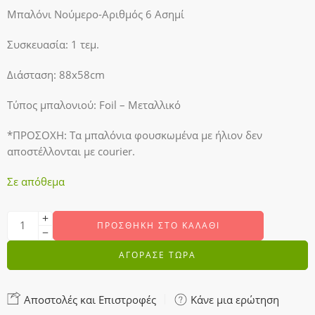
Μπαλόνι Νούμερο-Αριθμός 6 Ασημί
Συσκευασία: 1 τεμ.
Διάσταση: 88x58cm
Τύπος μπαλονιού: Foil – Μεταλλικό
*ΠΡΟΣΟΧΗ: Τα μπαλόνια φουσκωμένα με ήλιον δεν
αποστέλλονται με courier.
Σε απόθεμα
ΠΡΟΣΘΉΚΗ ΣΤΟ ΚΑΛΆΘΙ
ΑΓΟΡΑΣΕ ΤΩΡΑ
Αποστολές και Επιστροφές
Κάνε μια ερώτηση