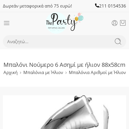
Δωρεάν μεταφορικά από 75 ευρώ!
211 0154536
Μπαλόνι Νούμερο 6 Ασημί με ήλιον 88x58cm
Αρχική
Μπαλόνια με Ήλιον
Μπαλόνια Αριθμοί με Ήλιον