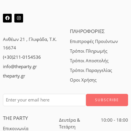
ΠΛΗΡΟΦΟΡΙΕΣ
Ανθέων 21 , Γλυφάδα, Τ.Κ.
Επιστροφές Προιόντων
16674
Τρόποι Πληρωμής
(+30)211-0154536
Τρόποι Αποστολής
info@theparty.gr
Τρόποι Παραγγελίας
theparty.gr
Οροι Χρήσης
THE PARTY
Δευτέρα &
10:00 - 18:00
Τετάρτη
Επικοινωνία